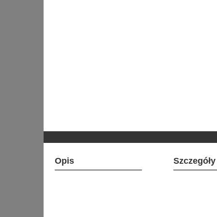
Opis
Szczegóły 