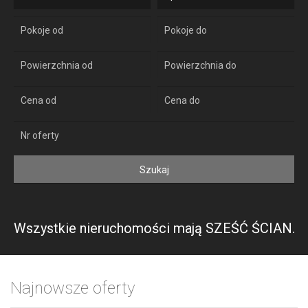
Wszystkie nieruchomości mają SZEŚĆ ŚCIAN.
Najnowsze oferty