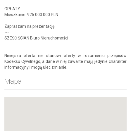
OPŁATY
Mieszkanie: 925 000.000 PLN
Zapraszam na prezentację
---
SZEŚĆ ŚCIAN Biuro Nieruchomości
Niniejsza oferta nie stanowi oferty w rozumieniu przepisów
Kodeksu Cywilnego, a dane w niej zawarte mają jedynie charakter
informacyjny i mogą ulec zmianie.
Mapa