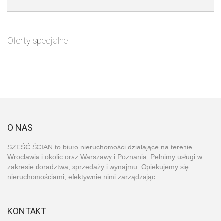
Oferty specjalne
O NAS
SZEŚĆ ŚCIAN to biuro nieruchomości działające na terenie
Wrocławia i okolic oraz Warszawy i Poznania. Pełnimy usługi w
zakresie doradztwa, sprzedaży i wynajmu. Opiekujemy się
nieruchomościami, efektywnie nimi zarządzając.
KONTAKT