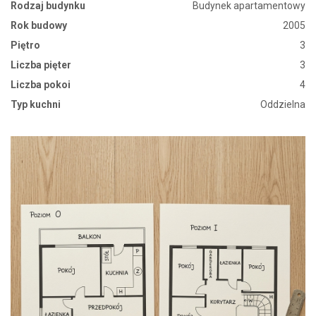
Rodzaj budynku
Budynek apartamentowy
Rok budowy
2005
Piętro
3
Liczba pięter
3
Liczba pokoi
4
Typ kuchni
Oddzielna