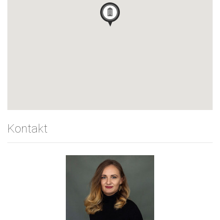
Kontakt