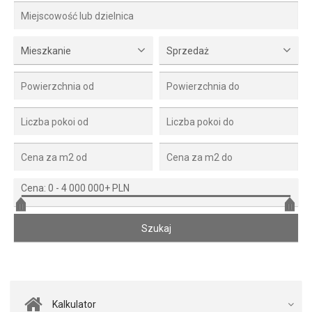
Mieszkanie
Sprzedaż
Cena:
0
-
4 000 000+ PLN
Kalkulator